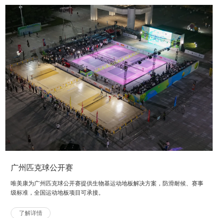
广州匹克球公开赛
唯美康为广州匹克球公开赛提供生物基运动地板解决方案，防滑耐候、赛事
级标准，全国运动地板项目可承接。
了解详情