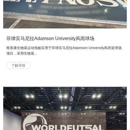
菲律宾马尼拉Adamson University风雨球场
唯美康生物基运动地板应用于菲律宾马尼拉Adamson University风雨篮球场
项目，采用生物基...
了解详情