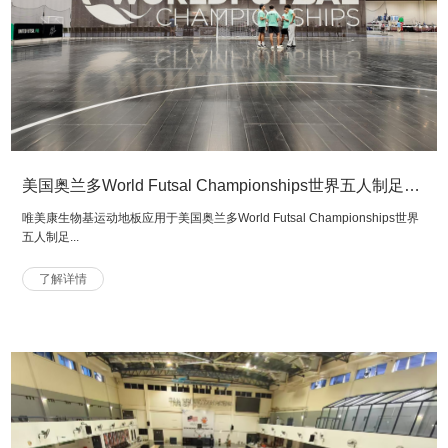
美国奥兰多World Futsal Championships世界五人制足球锦标赛场馆
唯美康生物基运动地板应用于美国奥兰多World Futsal Championships世界
五人制足...
了解详情