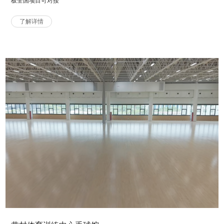
板全国项目可对接
了解详情