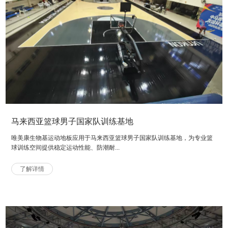
马来西亚篮球男子国家队训练基地
唯美康生物基运动地板应用于马来西亚篮球男子国家队训练基地，为专业篮
球训练空间提供稳定运动性能、防潮耐...
了解详情