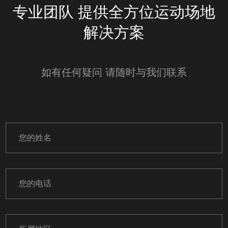
专业团队 提供全方位运动场地
解决方案
如有任何疑问 请随时与我们联系