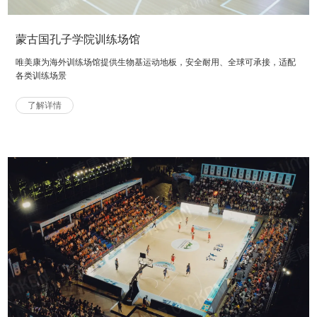
蒙古国孔子学院训练场馆
唯美康为海外训练场馆提供生物基运动地板，安全耐用、全球可承接，适配
各类训练场景
了解详情