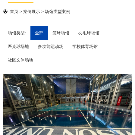
首页
>
案例展示
>
场馆类型案例
场馆类型:
全部
篮球场馆
羽毛球场馆
匹克球场地
多功能运动场
学校体育场馆
社区文体场地