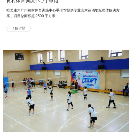
黄村体育训练中心手球馆
唯美康为广州黄村体育训练中心手球馆提供专业实木运动地板整体解决方
案，项目总面积超 2500 平方米，...
了解详情