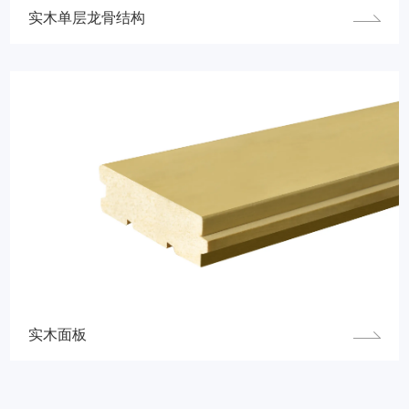
实木单层龙骨结构
实木面板