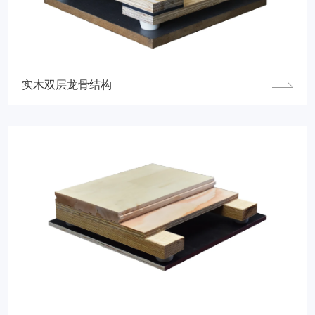
实木双层龙骨结构