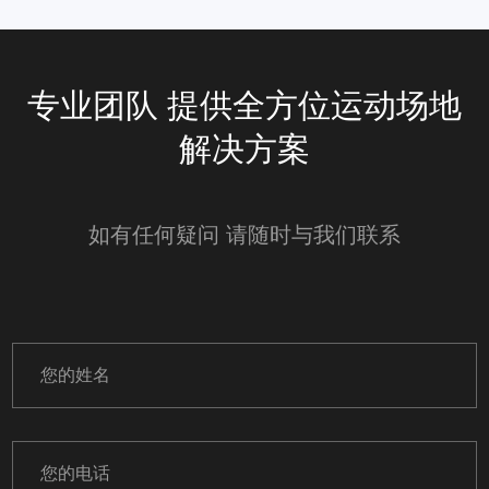
专业团队 提供全方位运动场地
解决方案
如有任何疑问 请随时与我们联系