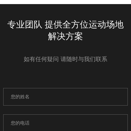
专业团队 提供全方位运动场地
解决方案
如有任何疑问 请随时与我们联系