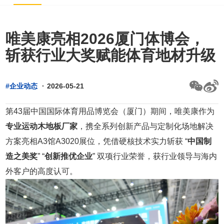
唯美康亮相2026厦门体博会，
斩获行业大奖赋能体育地材升级
#企业动态
·
2026-05-21
第43届中国国际体育用品博览会（厦门）期间，唯美康作为
专业运动木地板厂家
，携全系列创新产品与定制化场地解决
方案亮相A3馆A3020展位，凭借硬核技术实力斩获 “
中国制
造之美奖
” “
创新推优企业
” 双项行业荣誉，获行业领导与海内
外客户的高度认可。