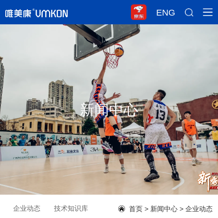
ENG
新闻中心
企业动态
技术知识库
首页
>
新闻中心
>
企业动态