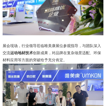
展会现场，行业领导莅临唯美康展位参观指导，与团队深入
交流
运动地材技术
创新成果，对品牌在复杂场景适配、环保
材料应用等方面的突破给予充分肯定。