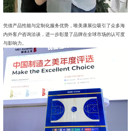
凭借产品性能与定制化服务优势，唯美康展位吸引了众多海
内外客户咨询洽谈，进一步彰显了品牌在全球市场的认可度
与影响力。